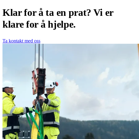
Klar for å ta en prat? Vi er
klare for å hjelpe.
Ta kontakt med oss